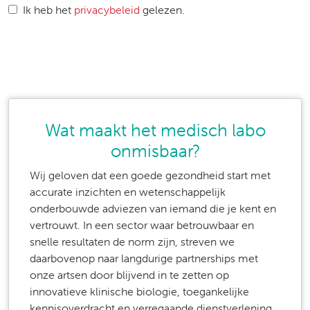
Ik heb het
privacybeleid
gelezen.
Wat maakt het medisch labo
onmisbaar?
Wij geloven dat een goede gezondheid start met
accurate inzichten en wetenschappelijk
onderbouwde adviezen van iemand die je kent en
vertrouwt. In een sector waar betrouwbaar en
snelle resultaten de norm zijn, streven we
daarbovenop naar langdurige partnerships met
onze artsen door blijvend in te zetten op
innovatieve klinische biologie, toegankelijke
kennisoverdracht en verregaande dienstverlening