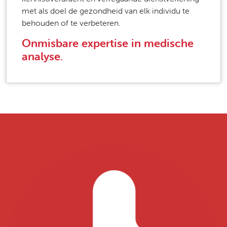
met als doel de gezondheid van elk individu te
behouden of te verbeteren.
Onmisbare expertise in medische
analyse.