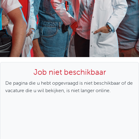
Job niet beschikbaar
De pagina die u hebt opgevraagd is niet beschikbaar of de
vacature die u wil bekijken, is niet langer online.