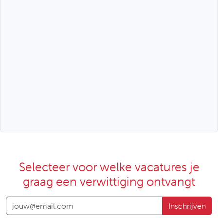
Selecteer voor welke vacatures je
graag een verwittiging ontvangt
Inschrijven