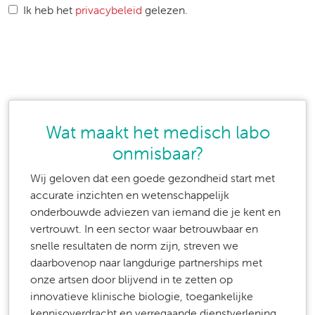
Ik heb het
privacybeleid
gelezen.
Wat maakt het medisch labo
onmisbaar?
Wij geloven dat een goede gezondheid start met
accurate inzichten en wetenschappelijk
onderbouwde adviezen van iemand die je kent en
vertrouwt. In een sector waar betrouwbaar en
snelle resultaten de norm zijn, streven we
daarbovenop naar langdurige partnerships met
onze artsen door blijvend in te zetten op
innovatieve klinische biologie, toegankelijke
kennisoverdracht en verregaande dienstverlening