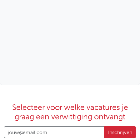
Selecteer voor welke vacatures je
graag een verwittiging ontvangt
Inschrijven