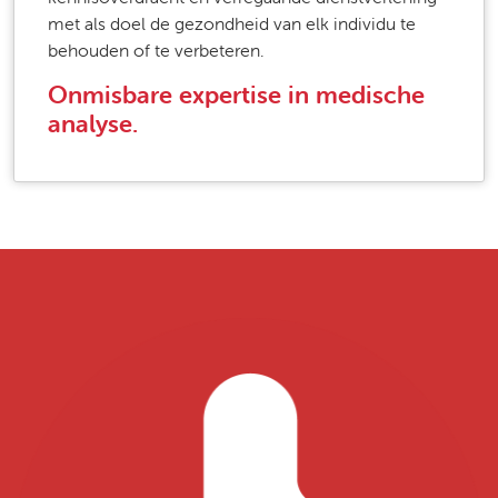
met als doel de gezondheid van elk individu te
behouden of te verbeteren.
Onmisbare expertise in medische
analyse.