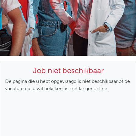
Job niet beschikbaar
De pagina die u hebt opgevraagd is niet beschikbaar of de
vacature die u wil bekijken, is niet langer online.