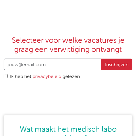
Selecteer voor welke vacatures je
graag een verwittiging ontvangt
Inschrijven
Ik heb het
privacybeleid
gelezen.
Wat maakt het medisch labo