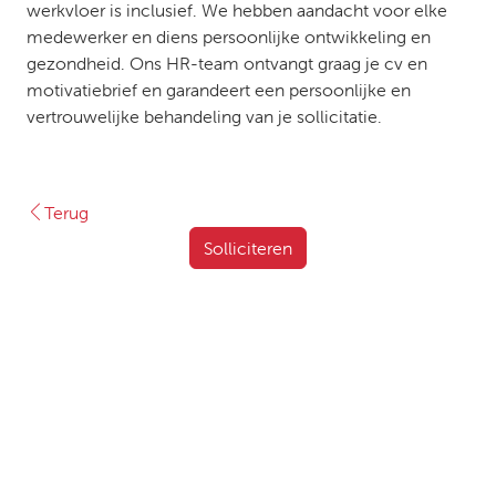
werkvloer is inclusief. We hebben aandacht voor elke
medewerker en diens persoonlijke ontwikkeling en
gezondheid. Ons HR-team ontvangt graag je cv en
motivatiebrief en garandeert een persoonlijke en
vertrouwelijke behandeling van je sollicitatie.
Terug
Solliciteren