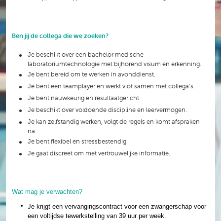
Ben jij de collega die we zoeken?
Je beschikt over een bachelor medische
laboratoriumtechnologie met bijhorend visum en erkenning.
Je bent bereid om te werken in avonddienst.
Je bent een teamplayer en werkt vlot samen met collega’s.
Je bent nauwkeurig en resultaatgericht.
Je beschikt over voldoende discipline en leervermogen.
Je kan zelfstandig werken, volgt de regels en komt afspraken
na.
Je bent flexibel en stressbestendig.
Je gaat discreet om met vertrouwelijke informatie.
Wat mag je verwachten?
Je krijgt een vervangingscontract voor een zwangerschap voor
een voltijdse tewerkstelling van 39 uur per week.