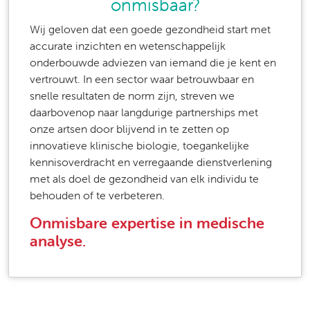
onmisbaar?
Wij geloven dat een goede gezondheid start met
accurate inzichten en wetenschappelijk
onderbouwde adviezen van iemand die je kent en
vertrouwt. In een sector waar betrouwbaar en
snelle resultaten de norm zijn, streven we
daarbovenop naar langdurige partnerships met
onze artsen door blijvend in te zetten op
innovatieve klinische biologie, toegankelijke
kennisoverdracht en verregaande dienstverlening
met als doel de gezondheid van elk individu te
behouden of te verbeteren.
Onmisbare expertise in medische
analyse.