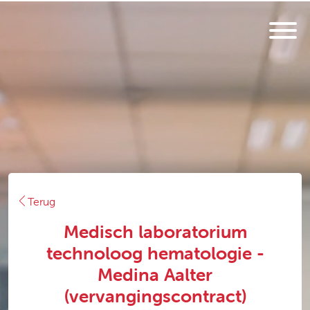
Terug
Medisch laboratorium
technoloog hematologie -
Medina Aalter
(vervangingscontract)