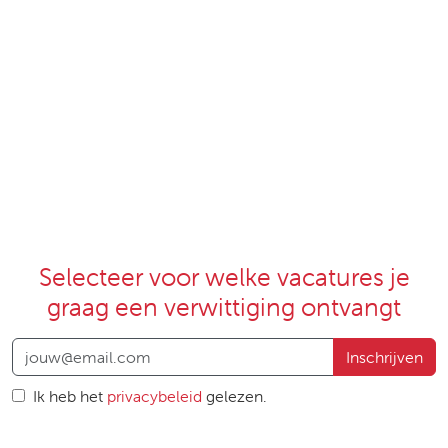
Selecteer voor welke vacatures je
graag een verwittiging ontvangt
Inschrijven
Ik heb het
privacybeleid
gelezen.