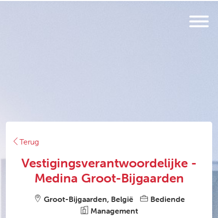
Terug
Vestigingsverantwoordelijke -
Medina Groot-Bijgaarden
Groot-Bijgaarden, België
Bediende
Management