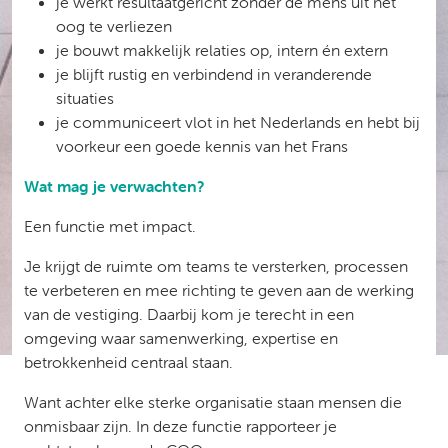
je werkt resultaatgericht zonder de mens uit het
oog te verliezen
je bouwt makkelijk relaties op, intern én extern
je blijft rustig en verbindend in veranderende
situaties
je communiceert vlot in het Nederlands en hebt bij
voorkeur een goede kennis van het Frans
Wat mag je verwachten?
Een functie met impact.
Je krijgt de ruimte om teams te versterken, processen
te verbeteren en mee richting te geven aan de werking
van de vestiging. Daarbij kom je terecht in een
omgeving waar samenwerking, expertise en
betrokkenheid centraal staan.
Want achter elke sterke organisatie staan mensen die
onmisbaar zijn. In deze functie rapporteer je