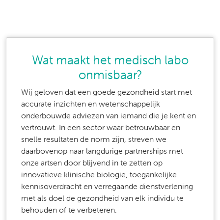
Wat maakt het medisch labo
onmisbaar?
Wij geloven dat een goede gezondheid start met
accurate inzichten en wetenschappelijk
onderbouwde adviezen van iemand die je kent en
vertrouwt. In een sector waar betrouwbaar en
snelle resultaten de norm zijn, streven we
daarbovenop naar langdurige partnerships met
onze artsen door blijvend in te zetten op
innovatieve klinische biologie, toegankelijke
kennisoverdracht en verregaande dienstverlening
met als doel de gezondheid van elk individu te
behouden of te verbeteren.