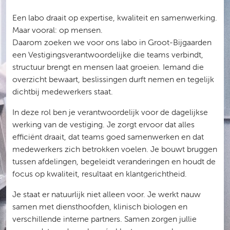
Een labo draait op expertise, kwaliteit en samenwerking.
Maar vooral: op mensen.
Daarom zoeken we voor ons labo in Groot-Bijgaarden
een Vestigingsverantwoordelijke die teams verbindt,
structuur brengt en mensen laat groeien. Iemand die
overzicht bewaart, beslissingen durft nemen en tegelijk
dichtbij medewerkers staat.
In deze rol ben je verantwoordelijk voor de dagelijkse
werking van de vestiging. Je zorgt ervoor dat alles
efficiënt draait, dat teams goed samenwerken en dat
medewerkers zich betrokken voelen. Je bouwt bruggen
tussen afdelingen, begeleidt veranderingen en houdt de
focus op kwaliteit, resultaat en klantgerichtheid.
Je staat er natuurlijk niet alleen voor. Je werkt nauw
samen met diensthoofden, klinisch biologen en
verschillende interne partners. Samen zorgen jullie