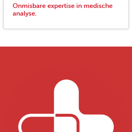
Onmisbare expertise in medische
analyse.