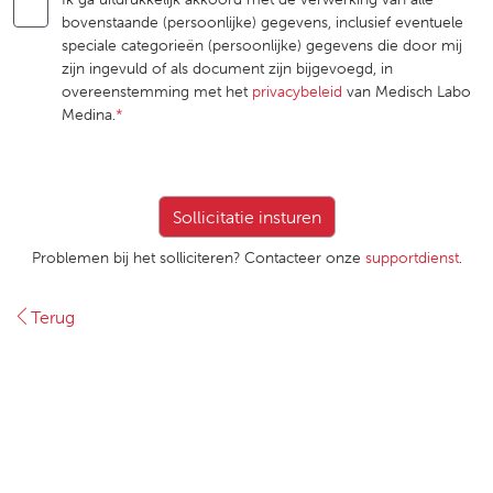
bovenstaande (persoonlijke) gegevens, inclusief eventuele
speciale categorieën (persoonlijke) gegevens die door mij
zijn ingevuld of als document zijn bijgevoegd, in
overeenstemming met het
privacybeleid
van Medisch Labo
Medina.
*
Problemen bij het solliciteren? Contacteer onze
supportdienst
.
Terug