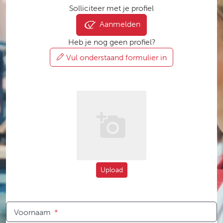
Solliciteer met je profiel
Aanmelden
Heb je nog geen profiel?
Vul onderstaand formulier in
Upload
Voornaam
*