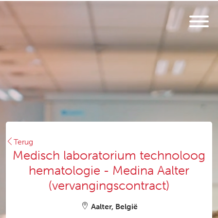
Terug
Medisch laboratorium technoloog
hematologie - Medina Aalter
(vervangingscontract)
Aalter, België