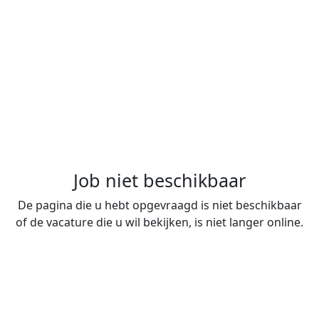
Job niet beschikbaar
De pagina die u hebt opgevraagd is niet beschikbaar
of de vacature die u wil bekijken, is niet langer online.