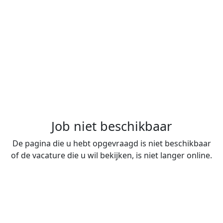
Job niet beschikbaar
De pagina die u hebt opgevraagd is niet beschikbaar
of de vacature die u wil bekijken, is niet langer online.